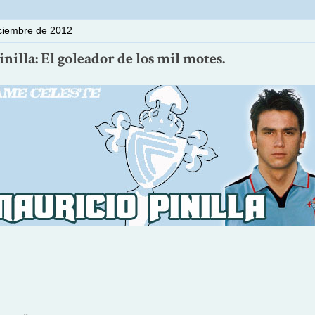
iciembre de 2012
nilla: El goleador de los mil motes.