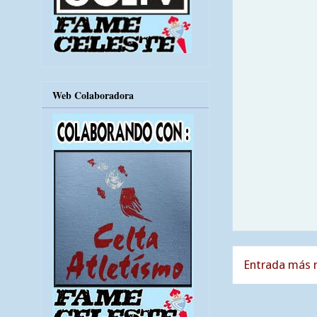
Web Colaboradora
Entrada más r