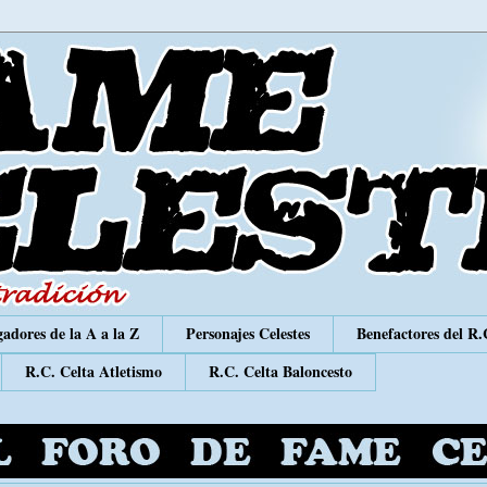
adores de la A a la Z
Personajes Celestes
Benefactores del R.
R.C. Celta Atletismo
R.C. Celta Baloncesto