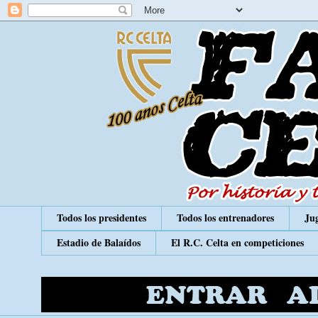
Todos los presidentes
Todos los entrenadores
Jug
Estadio de Balaídos
El R.C. Celta en competiciones