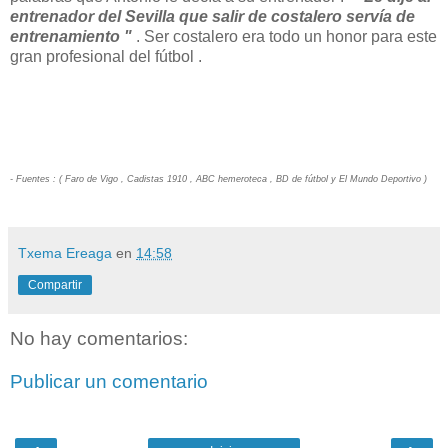
entrenador del Sevilla que salir de costalero servía de
entrenamiento "
. Ser costalero era todo un honor para este
gran profesional del fútbol .
- Fuentes : ( Faro de Vigo , Cadistas 1910 , ABC hemeroteca , BD de fútbol y El Mundo Deportivo )
Txema Ereaga
en
14:58
Compartir
No hay comentarios:
Publicar un comentario