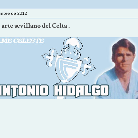
iembre de 2012
 arte sevillano del Celta .