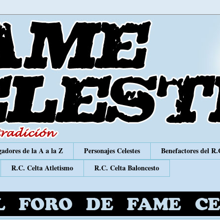
adores de la A a la Z
Personajes Celestes
Benefactores del R.
R.C. Celta Atletismo
R.C. Celta Baloncesto