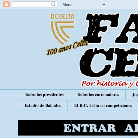
Todos los presidentes
Todos los entrenadores
Jug
Estadio de Balaídos
El R.C. Celta en competiciones