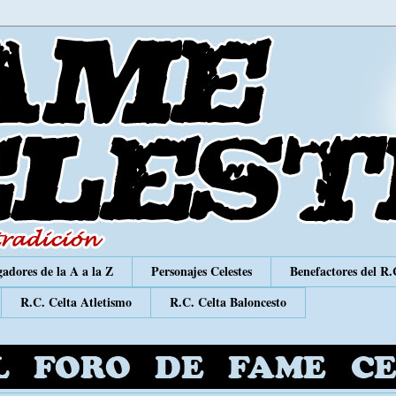
adores de la A a la Z
Personajes Celestes
Benefactores del R.
R.C. Celta Atletismo
R.C. Celta Baloncesto