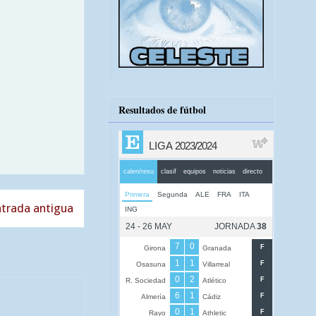
Resultados de fútbol
trada antigua