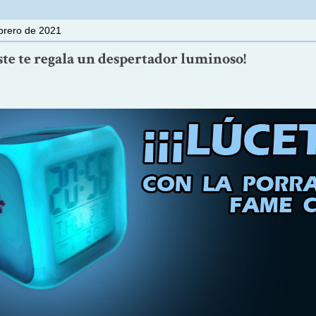
ebrero de 2021
te te regala un despertador luminoso!