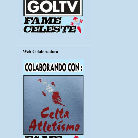
Web Colaboradora