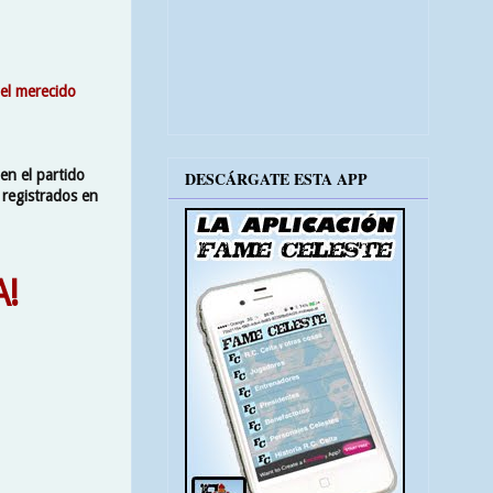
 el merecido
en el partido
DESCÁRGATE ESTA APP
 registrados en
!