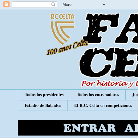
Todos los presidentes
Todos los entrenadores
Jug
Estadio de Balaídos
El R.C. Celta en competiciones