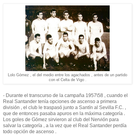
Lolo Gómez , el del medio entre los agachados , antes de un partido
con el Celta de Vigo .
- Durante el transcurso de la campaña 1957\58 , cuando el
Real Santander tenía opciones de ascenso a primera
división , el club le traspasó junto a Santín al Sevilla F.C. ,
que de entonces pasaba apuros en la máxima categoría .
Los goles de Gómez sirvieron al club del Nervión para
salvar la categoría , a la vez que el Real Santander perdía
todo opción de ascenso .