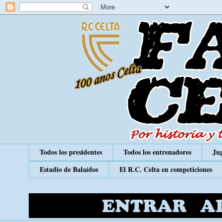
Todos los presidentes
Todos los entrenadores
Jug
Estadio de Balaídos
El R.C. Celta en competiciones