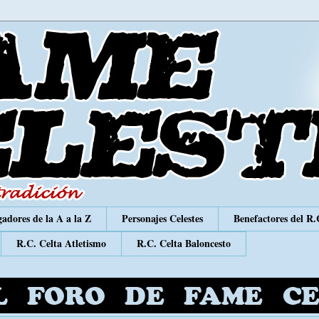
adores de la A a la Z
Personajes Celestes
Benefactores del R.
R.C. Celta Atletismo
R.C. Celta Baloncesto