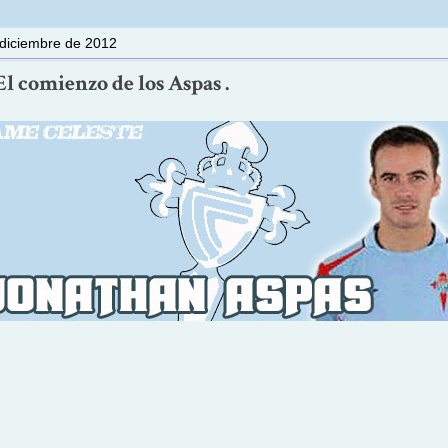
diciembre de 2012
El comienzo de los Aspas .