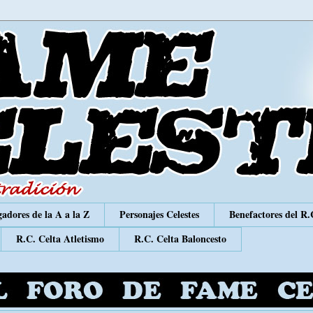
adores de la A a la Z
Personajes Celestes
Benefactores del R.
R.C. Celta Atletismo
R.C. Celta Baloncesto