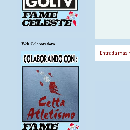
Web Colaboradora
Entrada más r