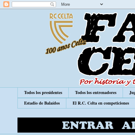
Todos los presidentes
Todos los entrenadores
Jug
Estadio de Balaídos
El R.C. Celta en competiciones