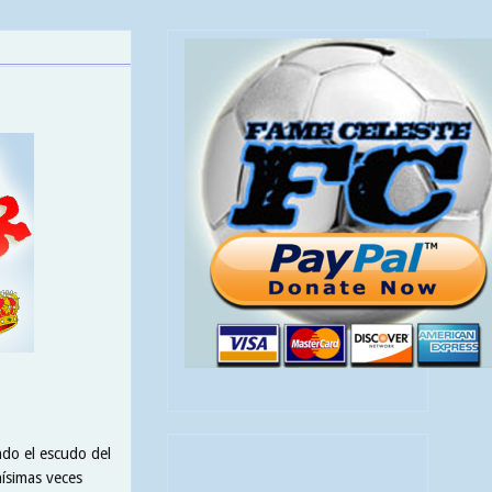
do el escudo del
ísimas veces