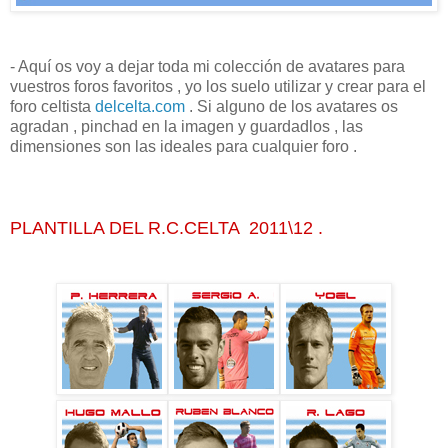
- Aquí os voy a dejar toda mi colección de avatares para
vuestros foros favoritos , yo los suelo utilizar y crear para el
foro celtista
delcelta.com
. Si alguno de los avatares os
agradan , pinchad en la imagen y guardadlos , las
dimensiones son las ideales para cualquier foro .
PLANTILLA DEL R.C.CELTA 2011\12 .