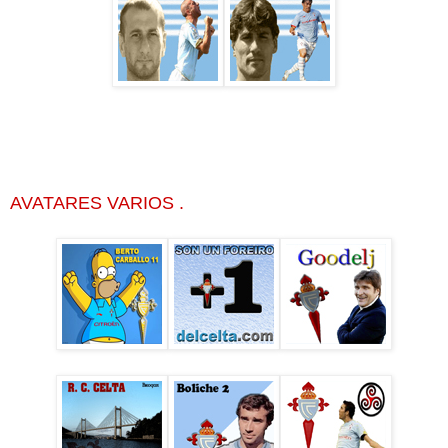
AVATARES VARIOS .