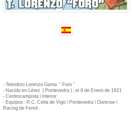
- Telesforo Lorenzo Gama " Foro "
- Nacido en Lérez ( Pontevedra ) , el 9 de Enero de 1921
- Centrocampista \ Interior
- Equipos : R.C. Celta de Vigo \ Pontevedra \ Ourense \
Racing de Ferrol .