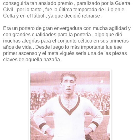
conseguiría tan ansiado premio , paralizado por la Guerra
Civil , por lo tanto , fue la última temporada de Lilo en el
Celta y en el fútbol , ya que decidió retirarse .
Era un portero de gran envergadura con mucha agilidad y
con grandes cualidades para la portería , algo que dió
muchas alegrías para el conjunto céltico en sus primeros
años de vida . Desde luego lo más importante fue ese
primer ascenso y el meta vigués sería una de las piezas
claves de aquella hazaña .