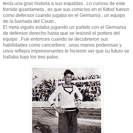
tenía una gran historia a sus espaldas . Lo curioso de este
fornido guardameta , es que sus comicios en el fútbol fueron
como defensor cuando jugaba en el Germania , un equipo
de la barriada del Couto .
El meta vigués estaba jugando un partido con el Germania
de defensor derecho hasta que se lesionó el portero del
equipo . Fue entonces cuando se decubrieron sus
habilidades como cancerbero , unas manos poderosas y
unos reflejos impresionantes le hicieron ver que su futuro se
hallaba bajo los tres palos .