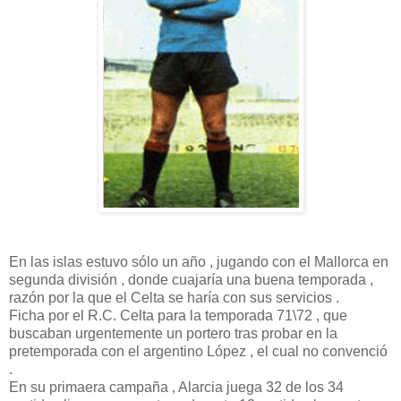
En las islas estuvo sólo un año , jugando con el Mallorca en
segunda división , donde cuajaría una buena temporada ,
razón por la que el Celta se haría con sus servicios .
Ficha por el R.C. Celta para la temporada 71\72 , que
buscaban urgentemente un portero tras probar en la
pretemporada con el argentino López , el cual no convenció
.
En su primaera campaña , Alarcia juega 32 de los 34