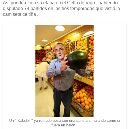
Así pondría fin a su etapa en el Celta de Vigo , habiendo
disputado 74 partidos en las tres temporadas que vistió la
camiseta celtiña .
Un " Kabutxi " ya retirado posa con una sandía simulando como si
fuera un balón .