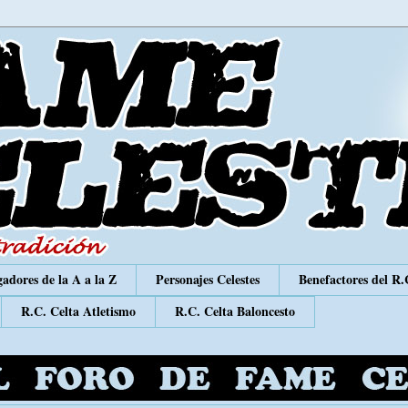
adores de la A a la Z
Personajes Celestes
Benefactores del R.
R.C. Celta Atletismo
R.C. Celta Baloncesto