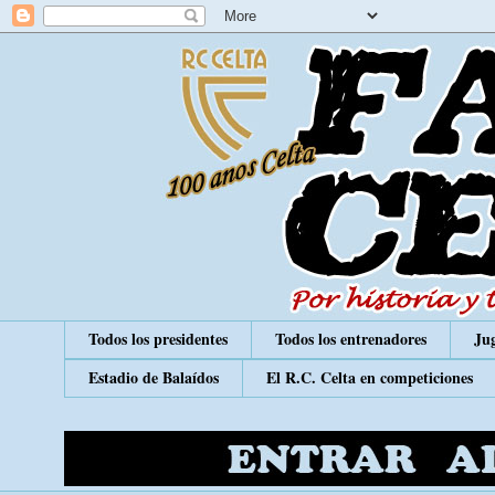
Todos los presidentes
Todos los entrenadores
Jug
Estadio de Balaídos
El R.C. Celta en competiciones