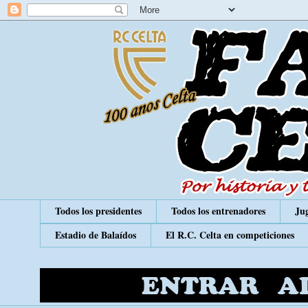
Todos los presidentes
Todos los entrenadores
Jug
Estadio de Balaídos
El R.C. Celta en competiciones