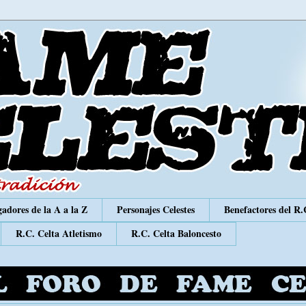
adores de la A a la Z
Personajes Celestes
Benefactores del R.
R.C. Celta Atletismo
R.C. Celta Baloncesto