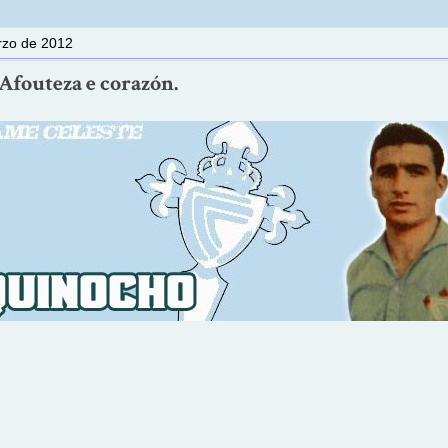
rzo de 2012
Afouteza e corazón.