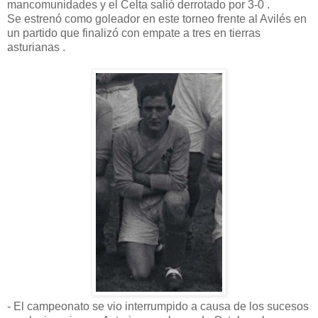
mancomunidades y el Celta salió derrotado por 3-0 .
Se estrenó como goleador en este torneo frente al Avilés en
un partido que finalizó con empate a tres en tierras
asturianas .
- El campeonato se vio interrumpido a causa de los sucesos