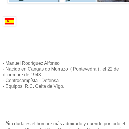
- Manuel Rodríguez Alfonso
- Nacido en Cangas do Morrazo ( Pontevedra ) , el 22 de
diciembre de 1948
- Centrocampísta - Defensa
- Equipos: R.C. Celta de Vigo.
S
-
in duda es el hombre más admirado y querido por todo el