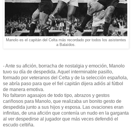
Manolo es el capitán del Celta más recordado por todos los asistentes
a Balaídos.
- Ante su afición, borracha de nostalgia y emoción, Manolo
tuvo su día de despedida. Aquel interminable pasillo,
formado por veteranos del Celta y de la selección española,
se abría paso para que el fiel capitán dijera adiós al fútbol
de manera emotiva.
No faltaron agasajos de todo tipo, abrazos y gestos
cariñosos para Manolo, que realizaba un bonito gesto de
despedida junto a sus hijos y esposa. Las ovaciones eran
infinitas, de una afición que contenía un nudo en la garganta
al ver despedirse al jugador que más veces defendió el
escudo celtiña.