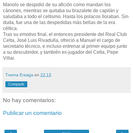
Manolo se despidió de su afición como mandan los
cánones, mientras se quitaba su brazalete de capitán y
saludaba a todo el celtismo. Hasta los polacos lloraban. Sin
duda, fue una de las despedidas más bellas de la era
céltica.
Tras su emotivo final, el entonces presidente del Real Club
Celta, José Luis Rivadulla, ofreció a Manuel el cargo de
secretario técnico, e incluso entrenar al primer equipo junto
a su descubridor, y también ex-jugador del Celta, Pepe
Villar.
Txema Ereaga
en
22:13
Compartir
No hay comentarios:
Publicar un comentario