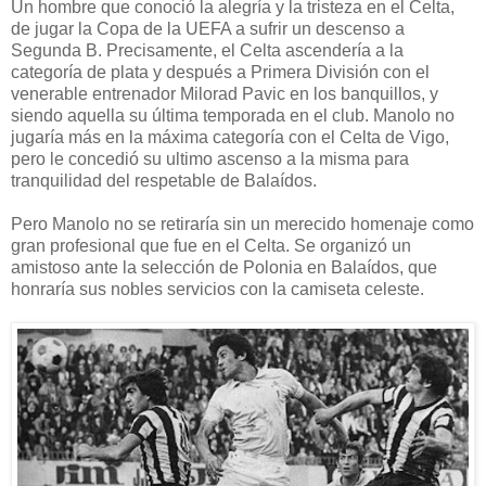
Un hombre que conoció la alegría y la tristeza en el Celta,
de jugar la Copa de la UEFA a sufrir un descenso a
Segunda B. Precisamente, el Celta ascendería a la
categoría de plata y después a Primera División con el
venerable entrenador Milorad Pavic en los banquillos, y
siendo aquella su última temporada en el club. Manolo no
jugaría más en la máxima categoría con el Celta de Vigo,
pero le concedió su ultimo ascenso a la misma para
tranquilidad del respetable de Balaídos.
Pero Manolo no se retiraría sin un merecido homenaje como
gran profesional que fue en el Celta. Se organizó un
amistoso ante la selección de Polonia en Balaídos, que
honraría sus nobles servicios con la camiseta celeste.