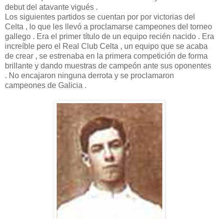
debut del atavante vigués .
Los siguientes partidos se cuentan por por victorias del
Celta , lo que les llevó a proclamarse campeones del torneo
gallego . Era el primer título de un equipo recién nacido . Era
increíble pero el Real Club Celta , un equipo que se acaba
de crear , se estrenaba en la primera competición de forma
brillante y dando muestras de campeón ante sus oponentes
. No encajaron ninguna derrota y se proclamaron
campeones de Galicia .