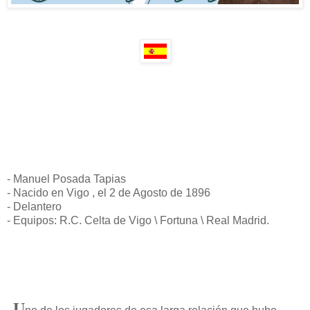
- Manuel Posada Tapias
- Nacido en Vigo , el 2 de Agosto de 1896
- Delantero
- Equipos: R.C. Celta de Vigo \ Fortuna \ Real Madrid.
U