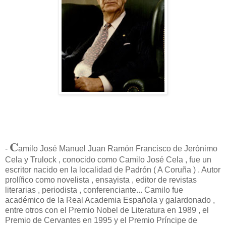
C
-
amilo José Manuel Juan Ramón Francisco de Jerónimo
Cela y Trulock , conocido como Camilo José Cela , fue un
escritor nacido en la localidad de Padrón ( A Coruña ) . Autor
prolífico como novelista , ensayista , editor de revistas
literarias , periodista , conferenciante... Camilo fue
académico de la Real Academia Española y galardonado ,
entre otros con el Premio Nobel de Literatura en 1989 , el
Premio de Cervantes en 1995 y el Premio Príncipe de