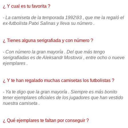
¿ Y cual es tu favorita ?
- La camiseta de la temporada 1992\93 , que me la regaló el
ex-futbolista Patxi Salinas y lleva su número .
¿ Tienes alguna serigrafiada y con número ?
- Con número la gran mayoría . Del que más tengo
serigrafiadas es de Aleksandr Mostovoi , entre ocho o nueve
ejemplares .
¿ Y te han regalado muchas camisetas los futbolistas ?
- Ya te digo que la gran mayoría . Siempre es más bonito
tener ejemplares oficiales de los jugadores que han vestido
nuestra camiseta .
¿ Qué ejemplares te faltan por conseguir ?