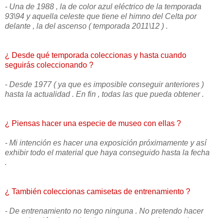
- Una de 1988 , la de color azul eléctrico de la temporada
93\94 y aquella celeste que tiene el himno del Celta por
delante , la del ascenso ( temporada 2011\12 ) .
¿ Desde qué temporada coleccionas y hasta cuando
seguirás coleccionando ?
- Desde 1977 ( ya que es imposible conseguir anteriores )
hasta la actualidad . En fin , todas las que pueda obtener .
¿ Piensas hacer una especie de museo con ellas ?
- Mi intención es hacer una exposición próximamente y así
exhibir todo el material que haya conseguido hasta la fecha
.
¿ También coleccionas camisetas de entrenamiento ?
- De entrenamiento no tengo ninguna . No pretendo hacer