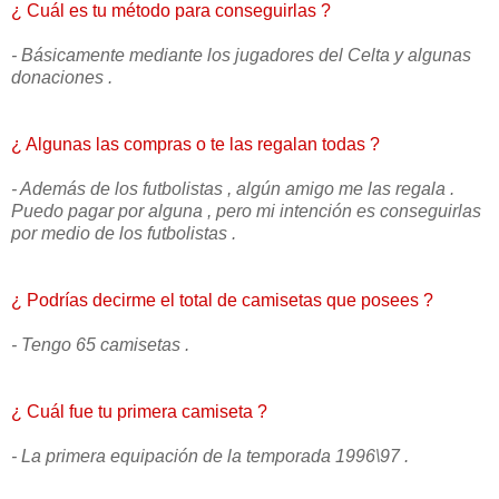
¿ Cuál es tu método para conseguirlas ?
- Básicamente mediante los jugadores del Celta y algunas
donaciones .
¿ Algunas las compras o te las regalan todas ?
- Además de los futbolistas , algún amigo me las regala .
Puedo pagar por alguna , pero mi intención es conseguirlas
por medio de los futbolistas .
¿ Podrías decirme el total de camisetas que posees ?
- Tengo 65 camisetas .
¿ Cuál fue tu primera camiseta ?
- La primera equipación de la temporada 1996\97 .