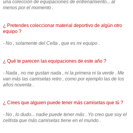
una colección de equipaciones de entrenamiento... al
menos por el momento .
¿ Pretendes coleccionar material deportivo de algún otro
equipo ?
- No , solamente del Celta , que es mi equipo .
¿ Qué te parecen las equipaciones de este año ?
- Nada , no me gustan nada , ni la primera ni la verde . Me
van más las camisetas retro , como por ejemplo las de los
años noventa .
¿ Crees que alguien puede tener más camisetas que tú ?
- No , lo dudo... nadie puede tener más . Yo creo que soy el
celtista que más camisetas tiene en el mundo .