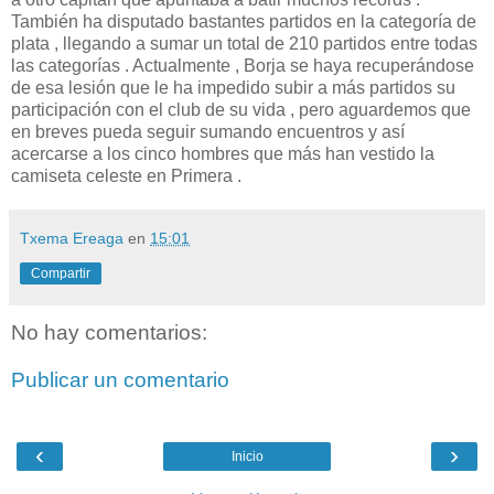
También ha disputado bastantes partidos en la categoría de
plata , llegando a sumar un total de 210 partidos entre todas
las categorías . Actualmente , Borja se haya recuperándose
de esa lesión que le ha impedido subir a más partidos su
participación con el club de su vida , pero aguardemos que
en breves pueda seguir sumando encuentros y así
acercarse a los cinco hombres que más han vestido la
camiseta celeste en Primera .
Txema Ereaga
en
15:01
Compartir
No hay comentarios:
Publicar un comentario
‹
›
Inicio