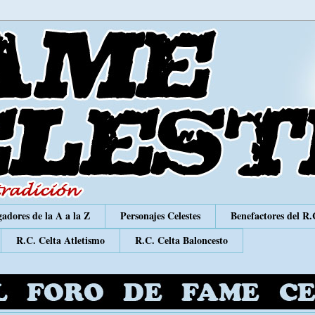
adores de la A a la Z
Personajes Celestes
Benefactores del R.
R.C. Celta Atletismo
R.C. Celta Baloncesto