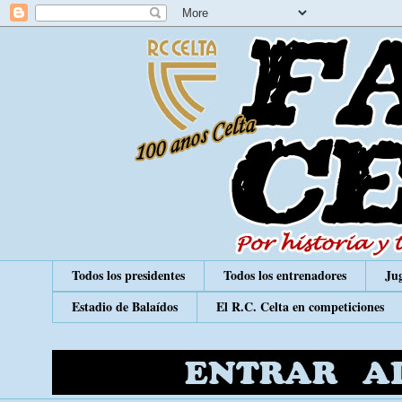
Todos los presidentes
Todos los entrenadores
Jug
Estadio de Balaídos
El R.C. Celta en competiciones