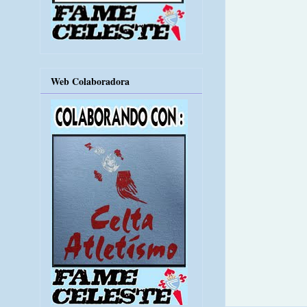
Web Colaboradora