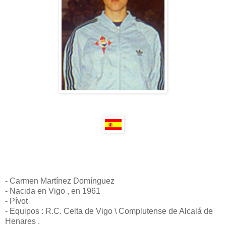
- Carmen Martínez Domínguez
- Nacida en Vigo , en 1961
- Pívot
- Equipos : R.C. Celta de Vigo \ Complutense de Alcalá de
Henares .