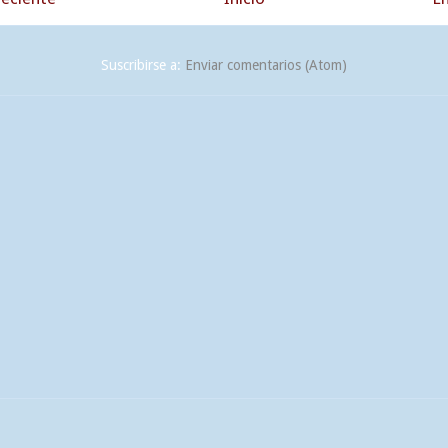
Suscribirse a:
Enviar comentarios (Atom)