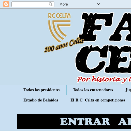
Todos los presidentes
Todos los entrenadores
Jug
Estadio de Balaídos
El R.C. Celta en competiciones