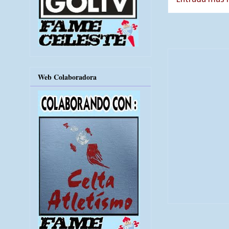
Web Colaboradora