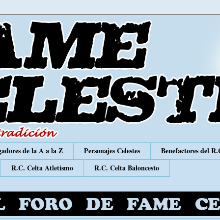
adores de la A a la Z
Personajes Celestes
Benefactores del R.
R.C. Celta Atletismo
R.C. Celta Baloncesto