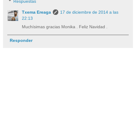
Respuestas
Txema Ereaga
17 de diciembre de 2014 a las
22:13
Muchísimas gracias Monika . Feliz Navidad .
Responder