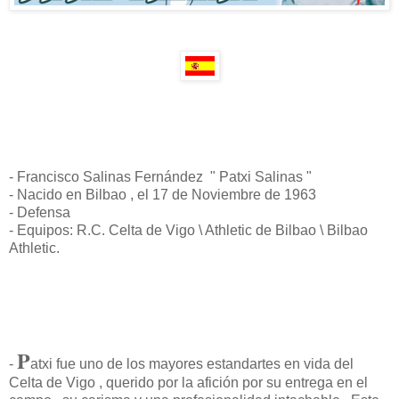
- Francisco Salinas Fernández " Patxi Salinas "
- Nacido en Bilbao , el 17 de Noviembre de 1963
- Defensa
- Equipos: R.C. Celta de Vigo \ Athletic de Bilbao \ Bilbao
Athletic.
P
-
atxi fue uno de los mayores estandartes en vida del
Celta de Vigo , querido por la afición por su entrega en el