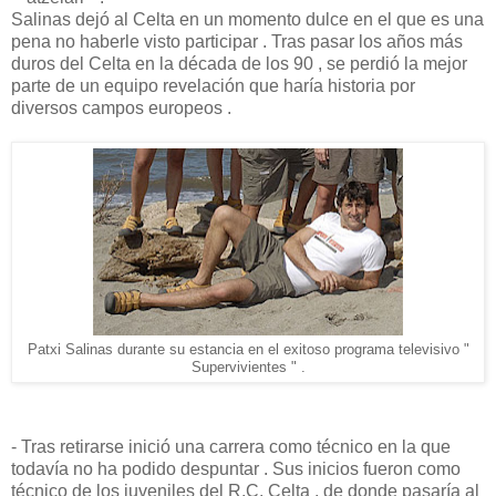
Salinas dejó al Celta en un momento dulce en el que es una
pena no haberle visto participar . Tras pasar los años más
duros del Celta en la década de los 90 , se perdió la mejor
parte de un equipo revelación que haría historia por
diversos campos europeos .
Patxi Salinas durante su estancia en el exitoso programa televisivo "
Supervivientes " .
- Tras retirarse inició una carrera como técnico en la que
todavía no ha podido despuntar . Sus inicios fueron como
técnico de los juveniles del R.C. Celta , de donde pasaría al