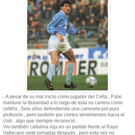
- A pesar de su mal inicio como jugador del Celta , Patxi
mantuvo la titularidad a lo largo de toda su carrera como
celtiña . Seis años defendiendo una camiseta por pura
profesión , pero también por ciertos sentimientos hacia el
club , algo que siempre reconoció .
Vio también cartulina roja en un partido frente al Rayo
Vallecano siete jornadas después , pero esta vez no