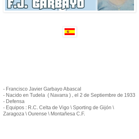
- Francisco Javier Garbayo Abascal
- Nacido en Tudela ( Navarra ) , el 2 de Septiembre de 1933
- Defensa
- Equipos : R.C. Celta de Vigo \ Sporting de Gijón \
Zaragoza \ Ourense \ Montañesa C.F.