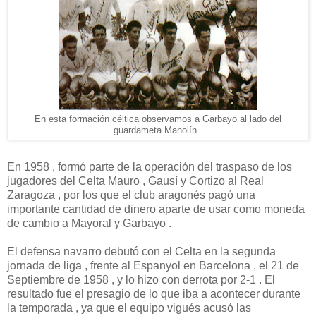
En esta formación céltica observamos a Garbayo al lado del
guardameta Manolín .
En 1958 , formó parte de la operación del traspaso de los
jugadores del Celta Mauro , Gausí y Cortizo al Real
Zaragoza , por los que el club aragonés pagó una
importante cantidad de dinero aparte de usar como moneda
de cambio a Mayoral y Garbayo .
El defensa navarro debutó con el Celta en la segunda
jornada de liga , frente al Espanyol en Barcelona , el 21 de
Septiembre de 1958 , y lo hizo con derrota por 2-1 . El
resultado fue el presagio de lo que iba a acontecer durante
la temporada , ya que el equipo vigués acusó las