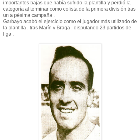
importantes bajas que había sufrido la plantilla y perdió la
categoría al terminar como colista de la primera división tras
un a pésima campaña .
Garbayo acabó el ejercicio como el jugador más utilizado de
la plantilla , tras Marín y Braga , disputando 23 partidos de
liga .