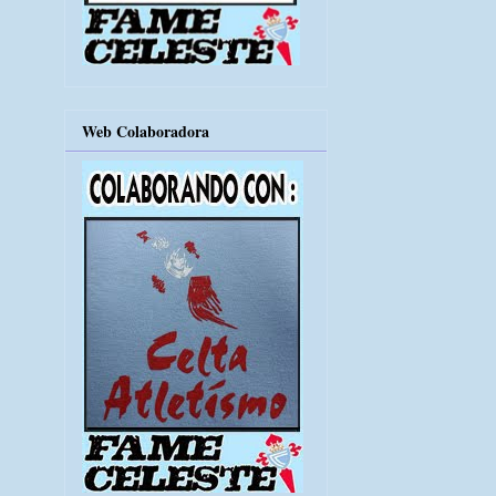
Web Colaboradora