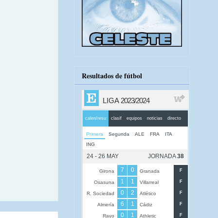
Resultados de fútbol