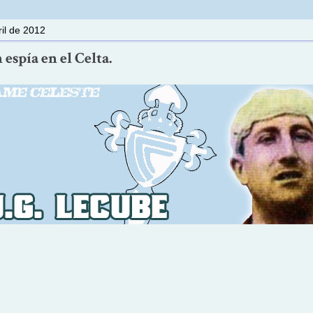
ril de 2012
 espía en el Celta.