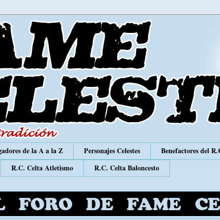
adores de la A a la Z
Personajes Celestes
Benefactores del R.
R.C. Celta Atletismo
R.C. Celta Baloncesto