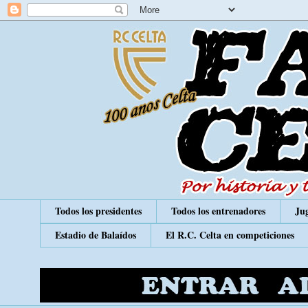
Todos los presidentes
Todos los entrenadores
Jug
Estadio de Balaídos
El R.C. Celta en competiciones