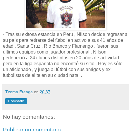
- Tras su exitosa estancia en Perú , Nilson decide regresar a
su país para retirarse del fútbol en activo a sus 41 años de
edad . Santa Cruz , Río Branco y Flamengo , fueron sus
últimos equipos como jugador profesional . Nilson
perteneció a 24 clubes distintos en 20 años de actividad ,
pero en la liga española no encontró su sitio . Hoy es sólo
un aficionado , y juega al fútbol con sus amigos y ex
futbolistas de élite en su ciudad natal .
Txema Ereaga
en
20:37
Compartir
No hay comentarios:
Publicar un comentario