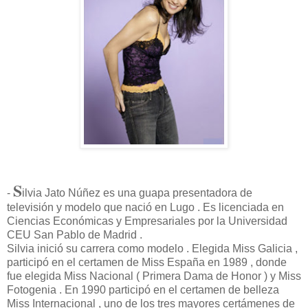
S
-
ilvia Jato Núñez es una guapa presentadora de
televisión y modelo que nació en Lugo . Es licenciada en
Ciencias Económicas y Empresariales por la Universidad
CEU San Pablo de Madrid .
Silvia inició su carrera como modelo . Elegida Miss Galicia ,
participó en el certamen de Miss España en 1989 , donde
fue elegida Miss Nacional ( Primera Dama de Honor ) y Miss
Fotogenia . En 1990 participó en el certamen de belleza
Miss Internacional , uno de los tres mayores certámenes de