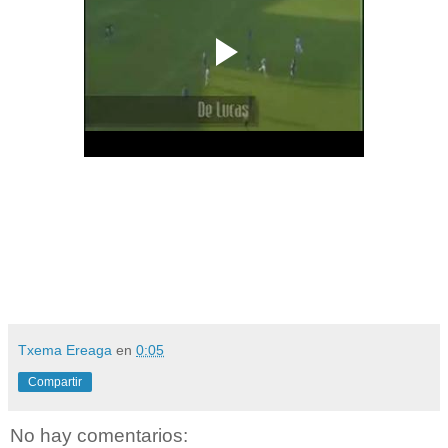
Txema Ereaga
en
0:05
Compartir
No hay comentarios: