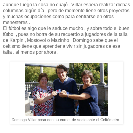
aunque luego la cosa no cuajó . Villar espera realizar dichas
columnas algún día , pero de momento tiene otros proyectos
y muchas ocupaciones como para centrarse en otros
menesteres .
El fútbol es algo que le seduce mucho , y sobre todo el buen
fútbol , pues no borra de su recuerdo a jugadores de la talla
de Karpin , Mostovoi o Mazinho . Domingo sabe que el
celtismo tiene que aprender a vivir sin jugadores de esa
talla , al menos por ahora .
Domingo Villar posa con su carnet de socio ante el Celtómetro .