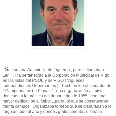
S
-
e llamaba Antonio Nieto Figueroa , pero le llamaban "
Leri " . Ha pertenecido a la Corporación Municipal de Vigo
en las listas del PSOE y de VIGO ( Vigueses
Independientes Gobernantes ) . También fue el fundador de
" Campeonatos de Playas " , una organización altruista
dedicada a la práctica del deporte desde 1955 , con una
mayor dedicación al fútbol , ,parra lol que se construyeron
treinta campos . Organizaba torneos que se disputaban a lo
largo de todo el año y donde , gratuitamente , disfrutan