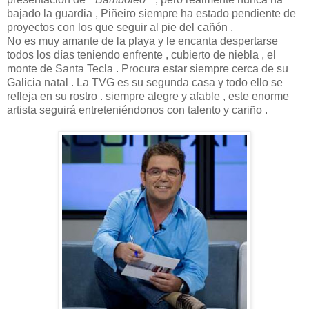
bajado la guardia , Piñeiro siempre ha estado pendiente de
proyectos con los que seguir al pie del cañón .
No es muy amante de la playa y le encanta despertarse
todos los días teniendo enfrente , cubierto de niebla , el
monte de Santa Tecla . Procura estar siempre cerca de su
Galicia natal . La TVG es su segunda casa y todo ello se
refleja en su rostro . siempre alegre y afable , este enorme
artista seguirá entreteniéndonos con talento y cariño .