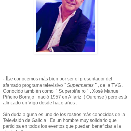
L
-
e conocemos más bien por ser el presentador del
afamado programa televisivo
" Supermartes "
, de la TVG .
Conocido también como " Superpiñeiro " , Xosé Manuel
Piñeiro Borrajo , nació 1957 en Allariz ( Ourense ) pero está
afincado en Vigo desde hace años .
Sin duda alguna es uno de los rostros más conocidos de la
Televisión de Galicia . Es un hombre muy solidario que
participa en todos los eventos que puedan beneficiar a la