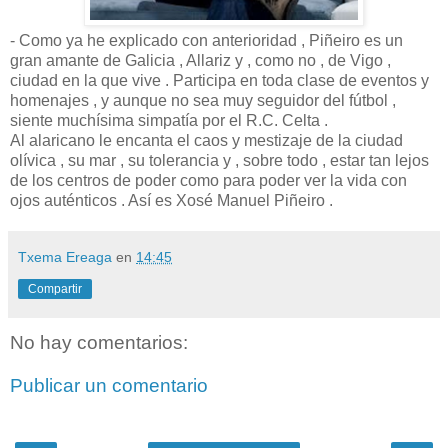
- Como ya he explicado con anterioridad , Piñeiro es un
gran amante de Galicia , Allariz y , como no , de Vigo ,
ciudad en la que vive . Participa en toda clase de eventos y
homenajes , y aunque no sea muy seguidor del fútbol ,
siente muchísima simpatía por el R.C. Celta .
Al alaricano le encanta el caos y mestizaje de la ciudad
olívica , su mar , su tolerancia y , sobre todo , estar tan lejos
de los centros de poder como para poder ver la vida con
ojos auténticos . Así es Xosé Manuel Piñeiro .
Txema Ereaga
en
14:45
Compartir
No hay comentarios:
Publicar un comentario