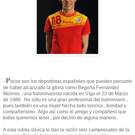
P
-
ocos son los deportistas españoles que pueden presumir
de haber alcanzado la gloria como Begoña Fernández
Molinos , una balonmanista nacida en Vigo el 22 de Marzo
de 1980 . No sólo es una gran profesional del balonmano ,
pues también es una mujer hecha todo sonrisa , bondad y
compañerismo . Algo así como el amigo y compañero que
todos queremos tener , por decirlo de alguna manera .
A esta rubita olívica le dan la razón seis campeonatos de la