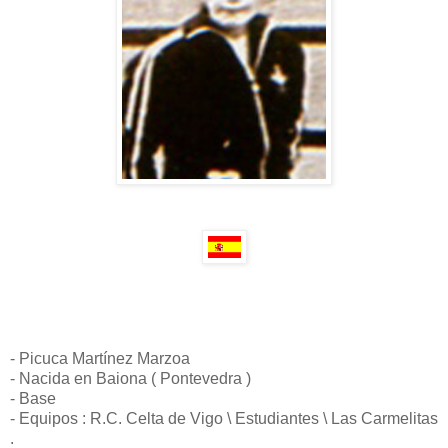
- Picuca Martínez Marzoa
- Nacida en Baiona ( Pontevedra )
- Base
- Equipos : R.C. Celta de Vigo \ Estudiantes \ Las Carmelitas
.