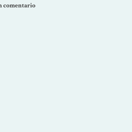
n comentario