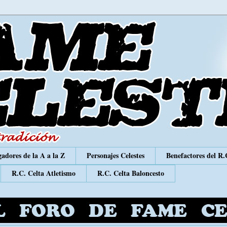
adores de la A a la Z
Personajes Celestes
Benefactores del R.
R.C. Celta Atletismo
R.C. Celta Baloncesto