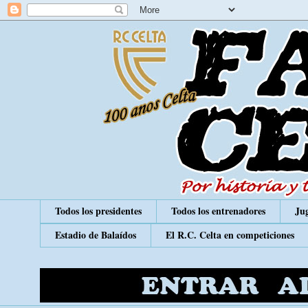
Todos los presidentes
Todos los entrenadores
Jug
Estadio de Balaídos
El R.C. Celta en competiciones