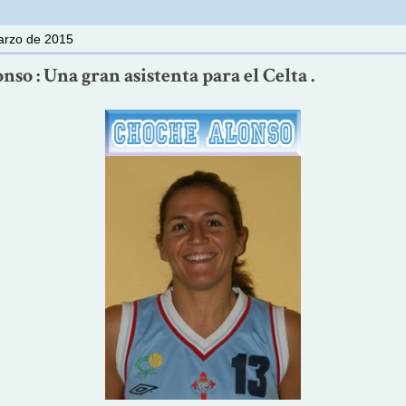
arzo de 2015
so : Una gran asistenta para el Celta .