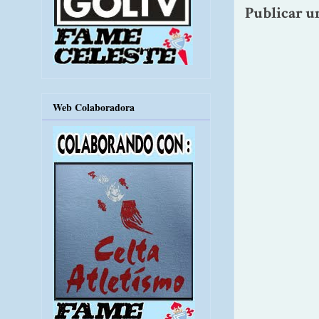
Publicar u
Web Colaboradora