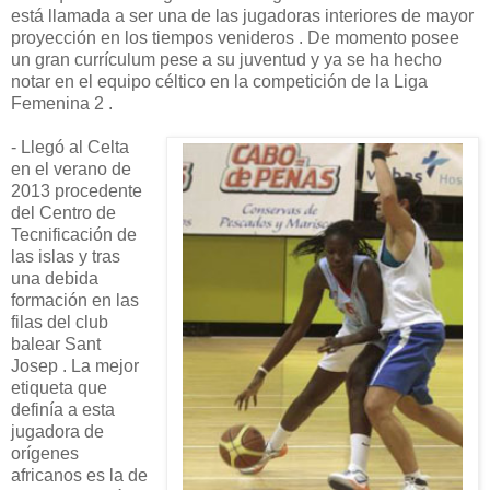
está llamada a ser una de las jugadoras interiores de mayor
proyección en los tiempos venideros . De momento posee
un gran currículum pese a su juventud y ya se ha hecho
notar en el equipo céltico en la competición de la Liga
Femenina 2 .
- Llegó al Celta
en el verano de
2013 procedente
del Centro de
Tecnificación de
las islas y tras
una debida
formación en las
filas del club
balear Sant
Josep . La mejor
etiqueta que
definía a esta
jugadora de
orígenes
africanos es la de