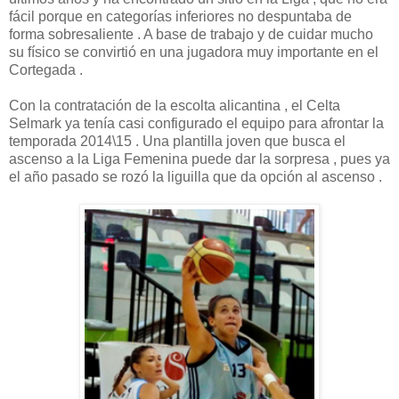
fácil porque en categorías inferiores no despuntaba de
forma sobresaliente . A base de trabajo y de cuidar mucho
su físico se convirtió en una jugadora muy importante en el
Cortegada .
Con la contratación de la escolta alicantina , el Celta
Selmark ya tenía casi configurado el equipo para afrontar la
temporada 2014\15 . Una plantilla joven que busca el
ascenso a la Liga Femenina puede dar la sorpresa , pues ya
el año pasado se rozó la liguilla que da opción al ascenso .