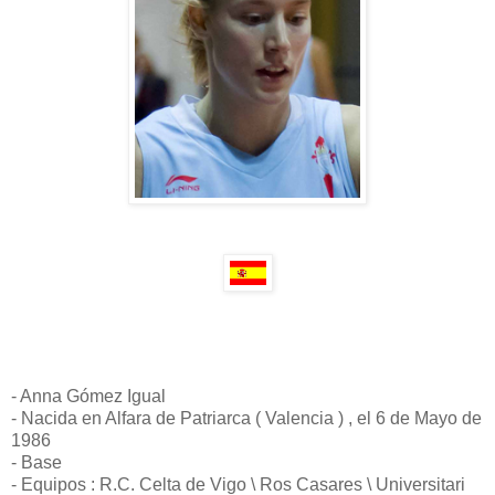
- Anna Gómez Igual
- Nacida en Alfara de Patriarca ( Valencia ) , el 6 de Mayo de
1986
- Base
- Equipos : R.C. Celta de Vigo \ Ros Casares \ Universitari