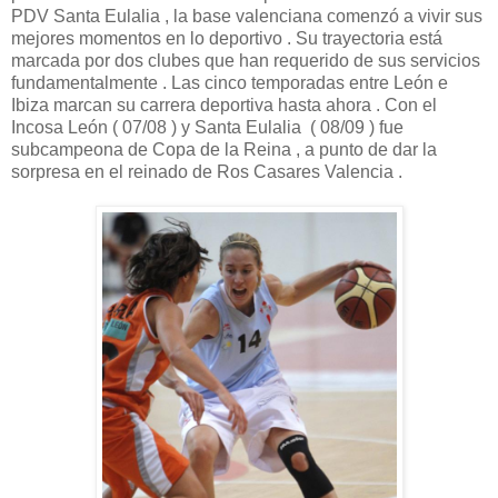
PDV Santa Eulalia , la base valenciana comenzó a vivir sus
mejores momentos en lo deportivo . Su trayectoria está
marcada por dos clubes que han requerido de sus servicios
fundamentalmente . Las cinco temporadas entre León e
Ibiza marcan su carrera deportiva hasta ahora . Con el
Incosa León ( 07/08 ) y Santa Eulalia ( 08/09 ) fue
subcampeona de Copa de la Reina , a punto de dar la
sorpresa en el reinado de Ros Casares Valencia .