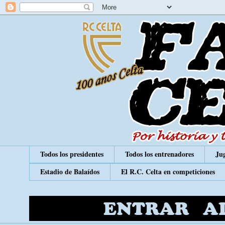
Todos los presidentes
Todos los entrenadores
Jug
Estadio de Balaídos
El R.C. Celta en competiciones