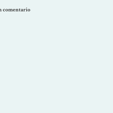
n comentario