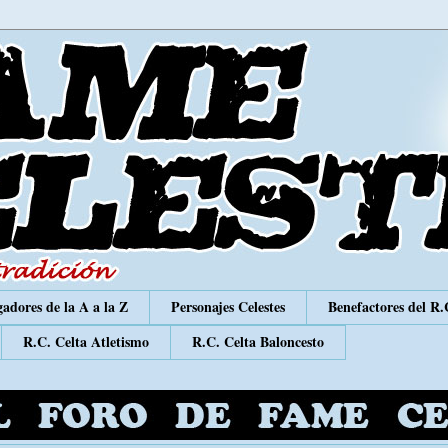
adores de la A a la Z
Personajes Celestes
Benefactores del R.
R.C. Celta Atletismo
R.C. Celta Baloncesto