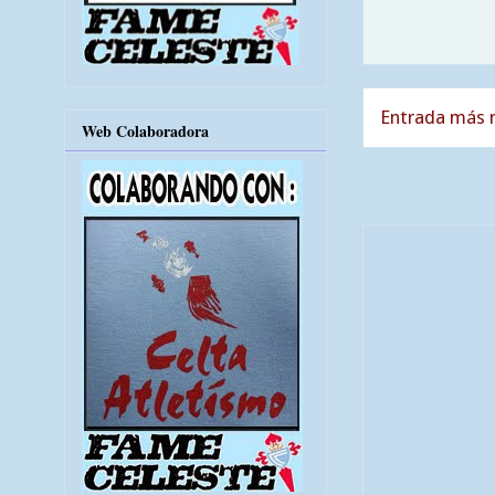
Entrada más r
Web Colaboradora