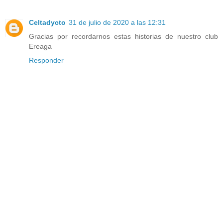
Celtadycto
31 de julio de 2020 a las 12:31
Gracias por recordarnos estas historias de nuestro club
Ereaga
Responder