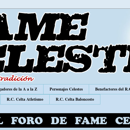
adores de la A a la Z
Personajes Celestes
Benefactores del R.
R.C. Celta Atletismo
R.C. Celta Baloncesto