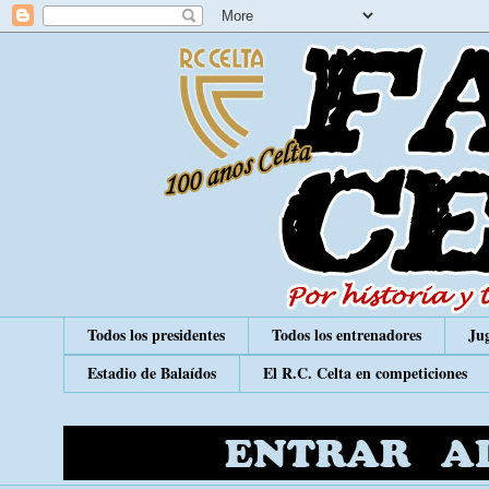
Todos los presidentes
Todos los entrenadores
Jug
Estadio de Balaídos
El R.C. Celta en competiciones