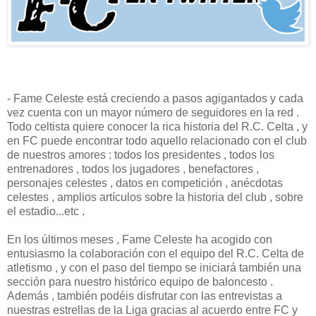
- Fame Celeste está creciendo a pasos agigantados y cada
vez cuenta con un mayor número de seguidores en la red .
Todo celtista quiere conocer la rica historia del R.C. Celta , y
en FC puede encontrar todo aquello relacionado con el club
de nuestros amores : todos los presidentes , todos los
entrenadores , todos los jugadores , benefactores ,
personajes celestes , datos en competición , anécdotas
celestes , amplios artículos sobre la historia del club , sobre
el estadio...etc .
En los últimos meses , Fame Celeste ha acogido con
entusiasmo la colaboración con el equipo del R.C. Celta de
atletismo , y con el paso del tiempo se iniciará también una
sección para nuestro histórico equipo de baloncesto .
Además , también podéis disfrutar con las entrevistas a
nuestras estrellas de la Liga gracias al acuerdo entre FC y