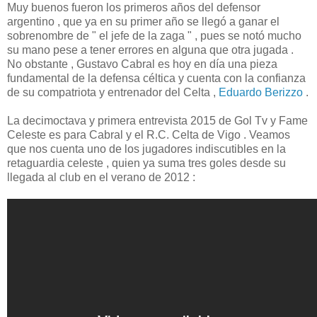
Muy buenos fueron los primeros años del defensor
argentino , que ya en su primer año se llegó a ganar el
sobrenombre de " el jefe de la zaga " , pues se notó mucho
su mano pese a tener errores en alguna que otra jugada .
No obstante , Gustavo Cabral es hoy en día una pieza
fundamental de la defensa céltica y cuenta con la confianza
de su compatriota y entrenador del Celta ,
Eduardo Berizzo
.
La decimoctava y primera entrevista 2015 de Gol Tv y Fame
Celeste es para Cabral y el R.C. Celta de Vigo . Veamos
que nos cuenta uno de los jugadores indiscutibles en la
retaguardia celeste , quien ya suma tres goles desde su
llegada al club en el verano de 2012 :