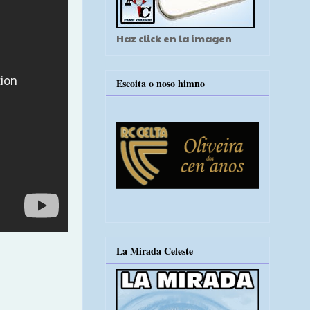
Haz click en la imagen
Escoita o noso himno
La Mirada Celeste