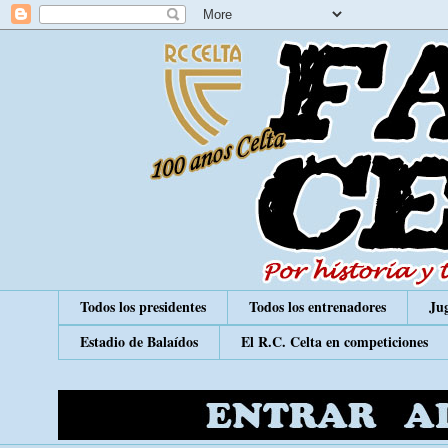
Todos los presidentes
Todos los entrenadores
Jug
Estadio de Balaídos
El R.C. Celta en competiciones