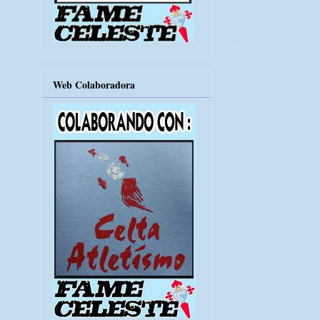
Web Colaboradora