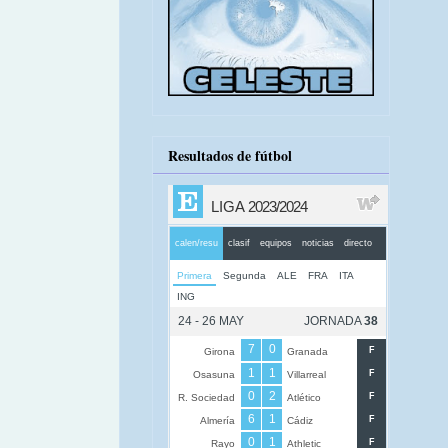
Resultados de fútbol