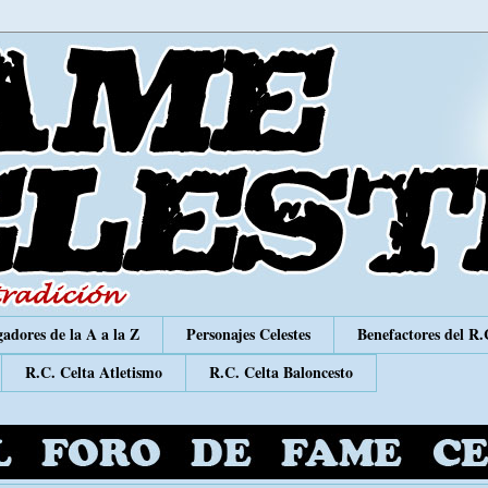
adores de la A a la Z
Personajes Celestes
Benefactores del R.
R.C. Celta Atletismo
R.C. Celta Baloncesto