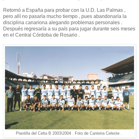
Retornó a España para probar con la U.D. Las Palmas ,
pero allí no pasaría mucho tiempo , pues abandonaría la
disciplina canariona alegando problemas personales .
Después regresaría a su país para jugar durante seis meses
en el Central Córdoba de Rosario .
Plantilla del Celta B 2003\2004 . Foto de Canteira Celeste .