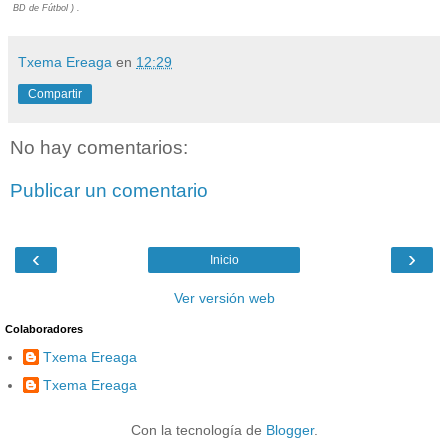
BD de Fútbol ) .
Txema Ereaga
en
12:29
Compartir
No hay comentarios:
Publicar un comentario
‹
›
Inicio
Ver versión web
Colaboradores
Txema Ereaga
Txema Ereaga
Con la tecnología de
Blogger
.