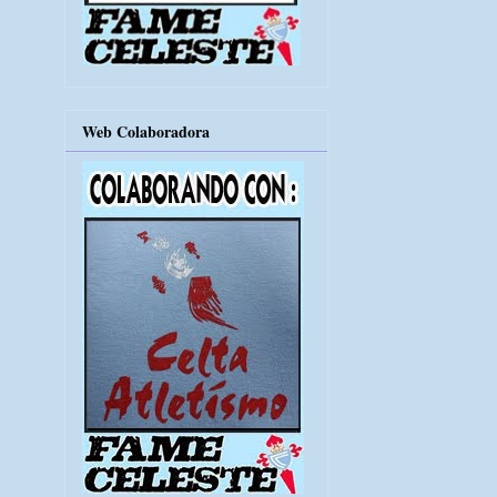
Web Colaboradora