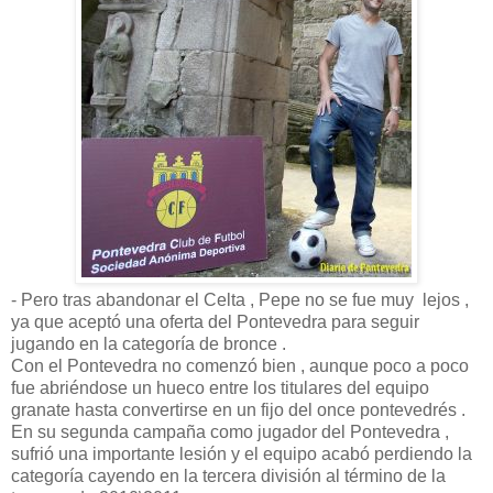
- Pero tras abandonar el Celta , Pepe no se fue muy lejos ,
ya que aceptó una oferta del Pontevedra para seguir
jugando en la categoría de bronce .
Con el Pontevedra no comenzó bien , aunque poco a poco
fue abriéndose un hueco entre los titulares del equipo
granate hasta convertirse en un fijo del once pontevedrés .
En su segunda campaña como jugador del Pontevedra ,
sufrió una importante lesión y el equipo acabó perdiendo la
categoría cayendo en la tercera división al término de la