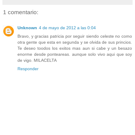
1 comentario:
Unknown
4 de mayo de 2012 a las 0:04
Bravo, y gracias patricia por seguir siendo celeste no como
otra gente que esta en segunda y se olvida de sus princios.
Te deseo toodos los exitos mas aun si cabe y un besazo
enorme desde ponteareas. aunque solo vivo aqui que soy
de vigo. MILACELTA
Responder