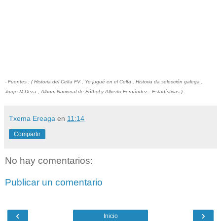
- Fuentes : ( Historia del Celta FV , Yo jugué en el Celta , Historia da selección galega ,
Jorge M.Deza , Album Nacional de Fútbol y Alberto Fernández - Estadísticas ) .
Txema Ereaga
en
11:14
Compartir
No hay comentarios:
Publicar un comentario
‹
›
Inicio