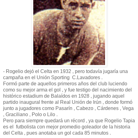
- Rogelio dejó el Celta en 1932 , pero todavía jugaría una
campaña en el Unión Sporting C.Lavadores .
Formó parte de aquellos primeros años del club luciendo
como su mejor arma el gol , y fue testigo del nacimiento del
histórico estadium de Balaídos en 1928 , jugando aquel
partido inaugural frente al Real Unión de Irún , donde formó
junto a jugadores como Pasarín , Cabezo , Cárdenes , Vega
, Graciliano , Polo o Lilo .
Pero para siempre quedará un récord , ya que Rogelio Tapia
es el futbolista con mejor promedio goleador de la historia
del Celta , pues anotaba un gol cada 85 minutos .