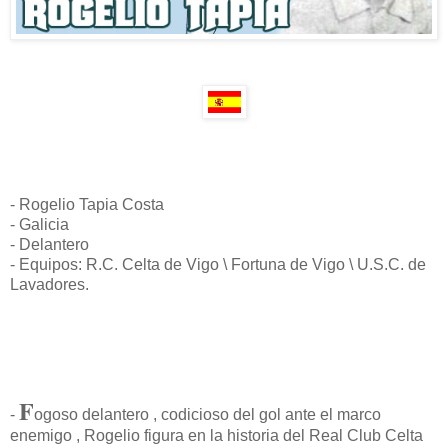
- Rogelio Tapia Costa
- Galicia
- Delantero
- Equipos: R.C. Celta de Vigo \ Fortuna de Vigo \ U.S.C. de
Lavadores.
F
-
ogoso delantero , codicioso del gol ante el marco
enemigo , Rogelio figura en la historia del Real Club Celta