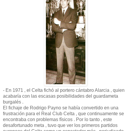
- En 1971 , el Celta fichó al portero cántabro Alarcia , quien
acabaría con las escasas posibilidades del guardameta
burgalés .
El fichaje de Rodrigo Payno se había convertido en una
frustración para el Real Club Celta , que continuamente se
encontraba con problemas físicos . Por lo tanto , este
desafortunado meta , tuvo que ver los primeros partidos