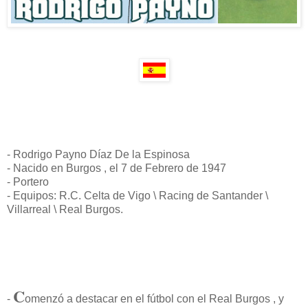
- Rodrigo Payno Díaz De la Espinosa
- Nacido en Burgos , el 7 de Febrero de 1947
- Portero
- Equipos: R.C. Celta de Vigo \ Racing de Santander \
Villarreal \ Real Burgos.
C
-
omenzó a destacar en el fútbol con el Real Burgos , y